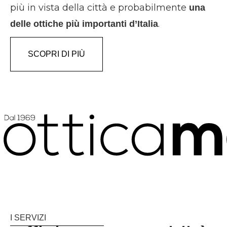
più in vista della città e probabilmente
una
.
delle ottiche più importanti d’Italia
SCOPRI DI PIÙ
I SERVIZI