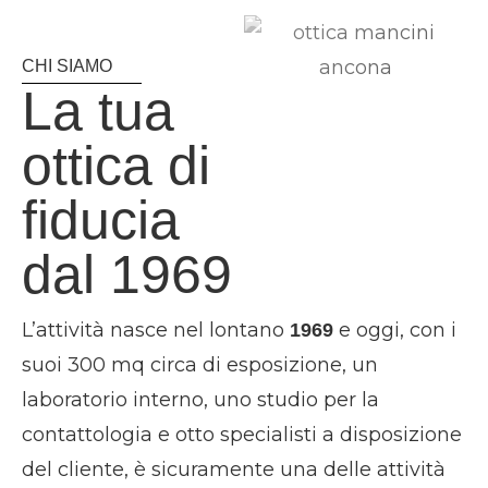
CHI SIAMO
La tua
ottica di
fiducia
dal 1969
L’attività nasce nel lontano
e oggi, con i
1969
suoi 300 mq circa di esposizione, un
laboratorio interno, uno studio per la
contattologia e otto specialisti a disposizione
del cliente, è sicuramente una delle attività